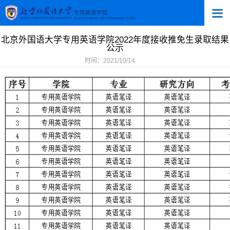
北京外国语大学专用英语学院2022年度接收推免生录取结果
公示
时间：2021/10/14