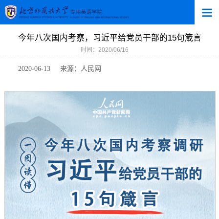
今年八次国内考察，习近平给党员干部的15句箴言
时间：2020/06/16
2020-06-13
来源：人民网