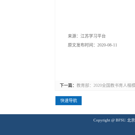
来源：江苏学习平台
原文发布时间：2020-08-11
下一篇：
教育部：2020全国教书育人
快速导航
Copyright @ BFS