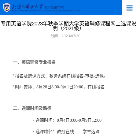
专用英语学院2023年秋季学期大学英语辅修课程网上选课说
明（2021级）
时间：2023/07/20
一、英语辅修专业报名
²
报名及选课方式：教务系统在线报名
-审批-选课。
²
时间安排：
8月28日8:00-9月1日20:00，在线报名
二、选课时间及路径
²
选课时间：
9月4日8:00-9月9日12:00
²
选课路径：教务在线
——学生选课