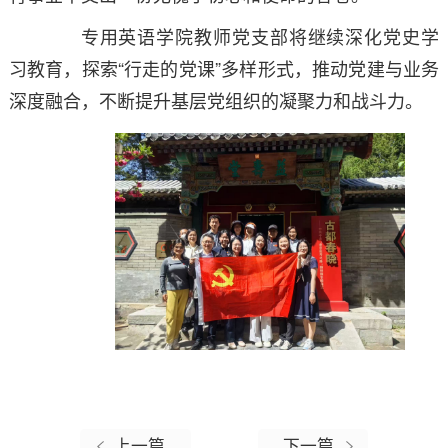
专用英语学院教师党支部将继续深化党史学
习教育，探索
“行走的党课”多样形式，推动党建与业务
深度融合，不断提升基层党组织的凝聚力和战斗力。
上一篇
下一篇